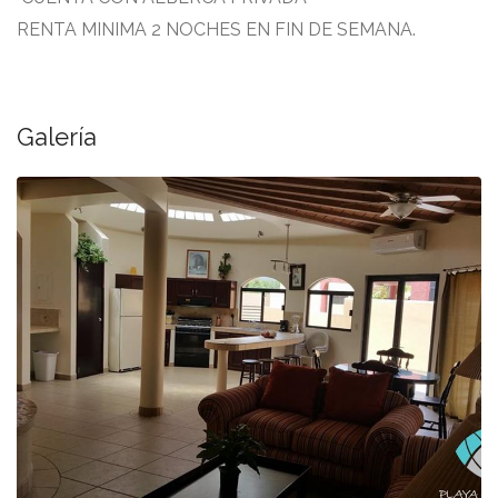
RENTA MINIMA 2 NOCHES EN FIN DE SEMANA.
Galería