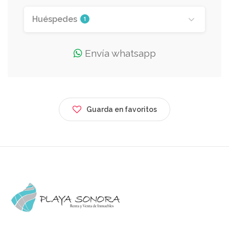
Huéspedes
1
Envía whatsapp
Guarda en favoritos