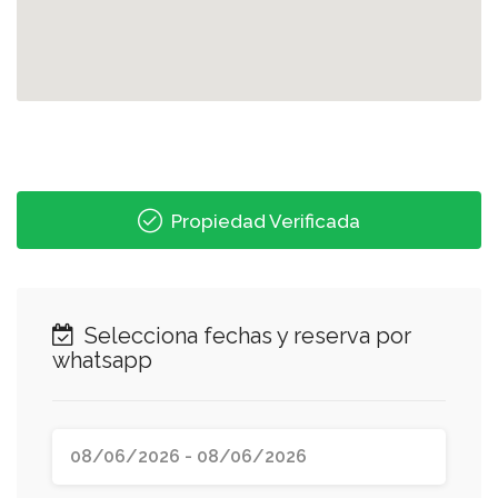
Propiedad Verificada
Selecciona fechas y reserva por
whatsapp