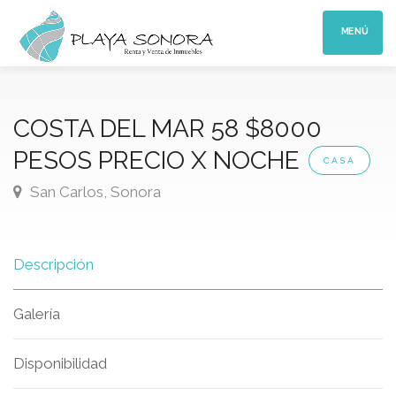
MENÚ
COSTA DEL MAR 58 $8000
PESOS PRECIO X NOCHE
CASA
San Carlos, Sonora
Descripción
Galería
Disponibilidad