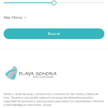
Buscar
Renta y venta de casas, condominios y terrenos en San Carlos y Bahía de
Kino. Tenemos una amplia selección de casas de diferentes tamaños,
capacidad de personas y presupuestos para todas tus necesidades. Informes
al 6621690899 en Hermosillo, Sonora.