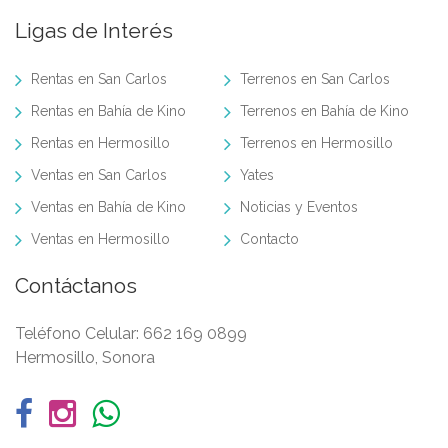
Ligas de Interés
Rentas en San Carlos
Terrenos en San Carlos
Rentas en Bahía de Kino
Terrenos en Bahía de Kino
Rentas en Hermosillo
Terrenos en Hermosillo
Ventas en San Carlos
Yates
Ventas en Bahía de Kino
Noticias y Eventos
Ventas en Hermosillo
Contacto
Contáctanos
Teléfono Celular:
662 169 0899
Hermosillo, Sonora