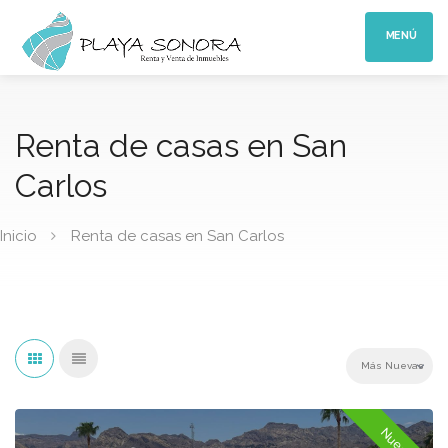
MENÚ
Renta de casas en San
Carlos
Inicio
Renta de casas en San Carlos
Nueva