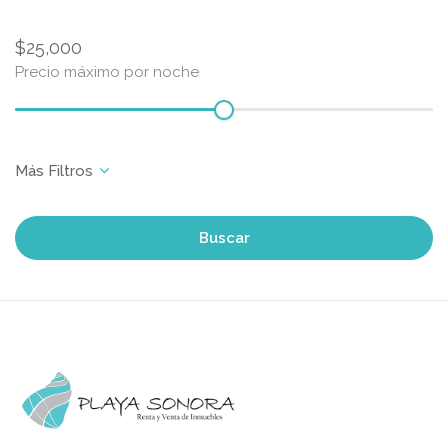
$25,000
Precio máximo por noche
Buscar