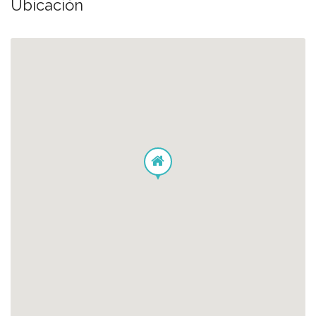
Ubicación