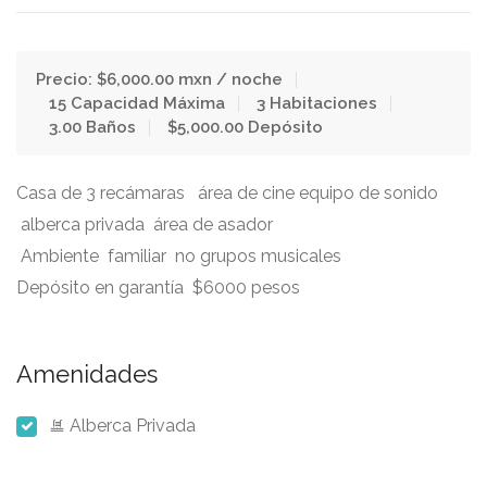
Precio: $6,000.00 mxn / noche
15 Capacidad Máxima
3 Habitaciones
3.00 Baños
$5,000.00 Depósito
Casa de 3 recámaras área de cine equipo de sonido
alberca privada área de asador
Ambiente familiar no grupos musicales
Depósito en garantía $6000 pesos
Amenidades
Alberca Privada