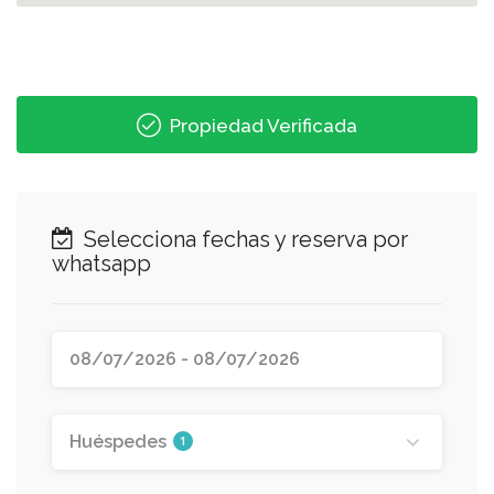
Propiedad Verificada
Selecciona fechas y reserva por
whatsapp
Huéspedes
1