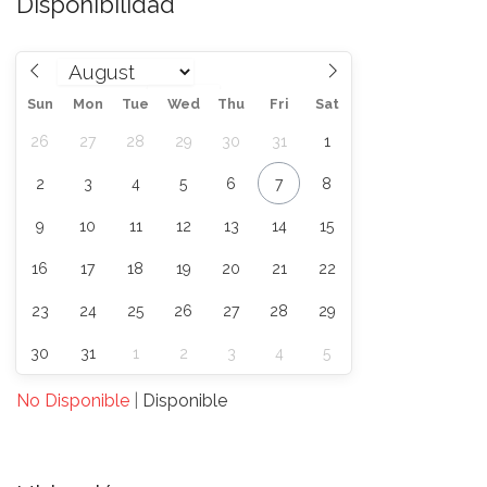
Disponibilidad
Sun
Mon
Tue
Wed
Thu
Fri
Sat
26
27
28
29
30
31
1
2
3
4
5
6
7
8
9
10
11
12
13
14
15
16
17
18
19
20
21
22
23
24
25
26
27
28
29
30
31
1
2
3
4
5
No Disponible
|
Disponible