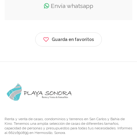
Envía whatsapp
Guarda en favoritos
Renta y venta de casas, condominios y terrenos en San Carlos y Bahía de
Kino. Tenemos una amplia selección de casas de diferentes tamaños,
capacidad de personas y presupuestos para todas tus necesidades. Informes
al 6621690899 en Hermosillo, Sonora.