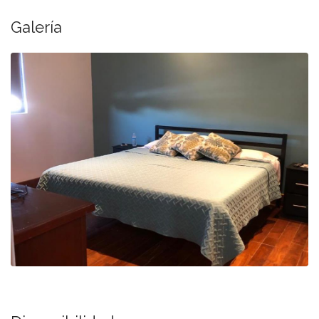
Galería