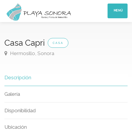
MENÚ
Casa Capri
CASA
Hermosillo, Sonora
Descripción
Galería
Disponibilidad
Ubicación