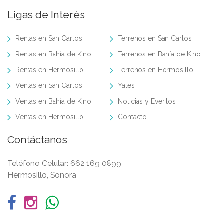
Ligas de Interés
Rentas en San Carlos
Terrenos en San Carlos
Rentas en Bahía de Kino
Terrenos en Bahía de Kino
Rentas en Hermosillo
Terrenos en Hermosillo
Ventas en San Carlos
Yates
Ventas en Bahía de Kino
Noticias y Eventos
Ventas en Hermosillo
Contacto
Contáctanos
Teléfono Celular:
662 169 0899
Hermosillo, Sonora