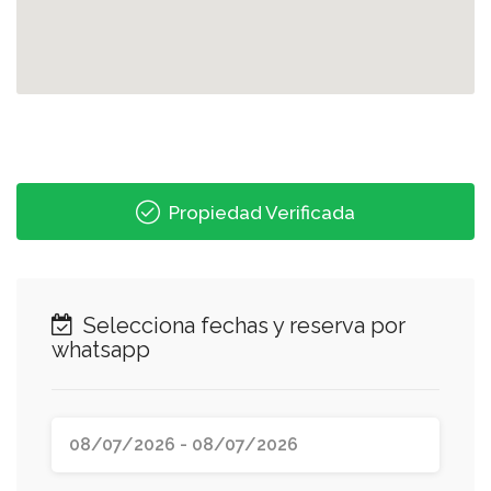
Propiedad Verificada
Selecciona fechas y reserva por
whatsapp