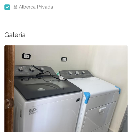
Alberca Privada
Galería