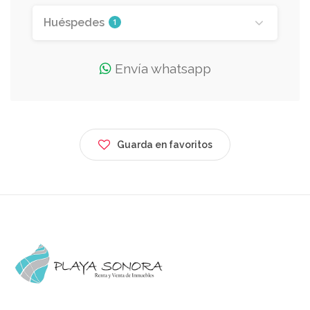
Huéspedes
1
Envía whatsapp
Guarda en favoritos