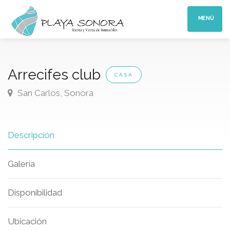
MENÚ
Arrecifes club
CASA
San Carlos, Sonora
Descripción
Galería
Disponibilidad
Ubicación