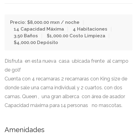
Precio: $8,000.00 mxn / noche
14 Capacidad Máxima
4 Habitaciones
3.50 Baños
$1,000.00 Costo Limpieza
$4,000.00 Depósito
Disfruta en esta nueva casa ubicada frente al campo
de golf
Cuenta con 4 recamaras 2 recamaras con King size de
donde sale una cama individual y 2 cuartos. con dos
camas. Queen , una gran alberca con área de asador
Capacidad máxima para 14 personas no mascotas.
Amenidades