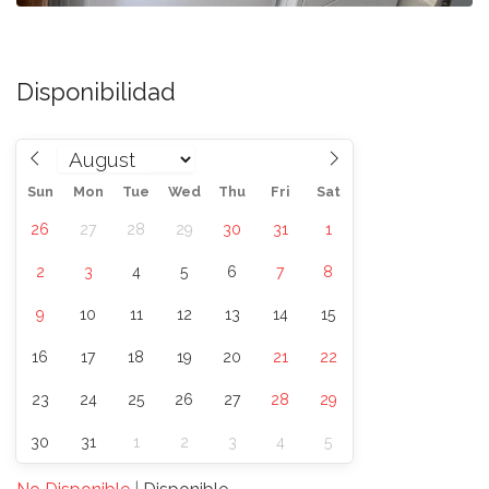
Disponibilidad
Sun
Mon
Tue
Wed
Thu
Fri
Sat
26
27
28
29
30
31
1
2
3
4
5
6
7
8
9
10
11
12
13
14
15
16
17
18
19
20
21
22
23
24
25
26
27
28
29
30
31
1
2
3
4
5