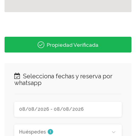
Propiedad Verificada
Selecciona fechas y reserva por
whatsapp
Huéspedes
1