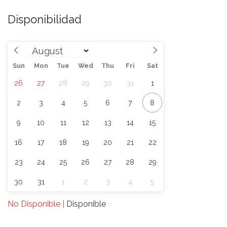
Disponibilidad
Sun
Mon
Tue
Wed
Thu
Fri
Sat
26
27
28
29
30
31
1
2
3
4
5
6
7
8
9
10
11
12
13
14
15
16
17
18
19
20
21
22
23
24
25
26
27
28
29
30
31
1
2
3
4
5
No Disponible
|
Disponible