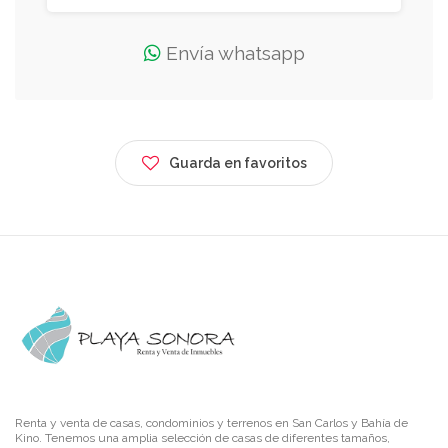
Envía whatsapp
Guarda en favoritos
Renta y venta de casas, condominios y terrenos en San Carlos y Bahía de
Kino. Tenemos una amplia selección de casas de diferentes tamaños,