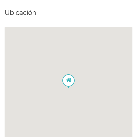
Ubicación