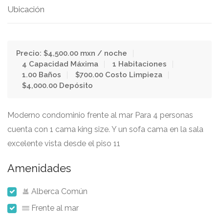
Ubicación
Precio: $4,500.00 mxn / noche
4 Capacidad Máxima
1 Habitaciones
1.00 Baños
$700.00 Costo Limpieza
$4,000.00 Depósito
Moderno condominio frente al mar Para 4 personas
cuenta con 1 cama king size. Y un sofa cama en la sala
excelente vista desde el piso 11
Amenidades
Alberca Común
Frente al mar