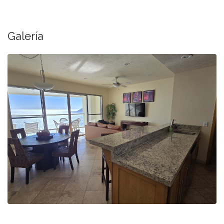
Galería