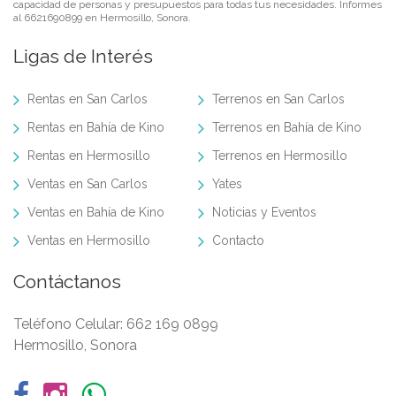
capacidad de personas y presupuestos para todas tus necesidades. Informes
al 6621690899 en Hermosillo, Sonora.
Ligas de Interés
Rentas en San Carlos
Terrenos en San Carlos
Rentas en Bahía de Kino
Terrenos en Bahía de Kino
Rentas en Hermosillo
Terrenos en Hermosillo
Ventas en San Carlos
Yates
Ventas en Bahía de Kino
Noticias y Eventos
Ventas en Hermosillo
Contacto
Contáctanos
Teléfono Celular:
662 169 0899
Hermosillo, Sonora