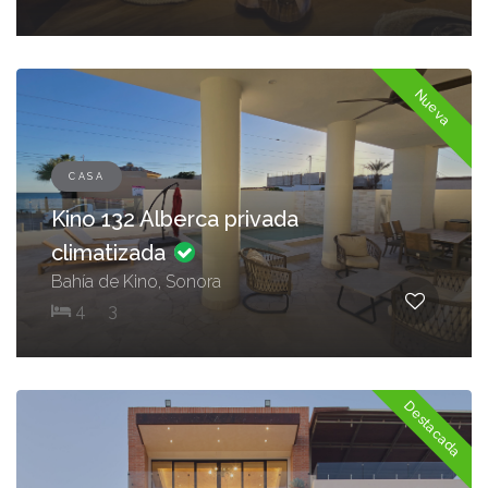
Nueva
CASA
Kino 132 Alberca privada
climatizada
Bahía de Kino, Sonora
4
3
Destacada