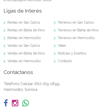
al 6621690899 en Hermosillo, Sonora.
Ligas de Interés
Rentas en San Carlos
Terrenos en San Carlos
Rentas en Bahía de Kino
Terrenos en Bahía de Kino
Rentas en Hermosillo
Terrenos en Hermosillo
Ventas en San Carlos
Yates
Ventas en Bahía de Kino
Noticias y Eventos
Ventas en Hermosillo
Contacto
Contáctanos
Teléfono Celular:
662 169 0899
Hermosillo, Sonora