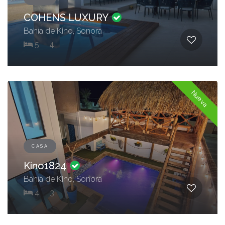
COHENS LUXURY
Bahía de Kino, Sonora
5
4
Nueva
CASA
Kino1824
Bahía de Kino, Sonora
4
3