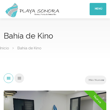
MENÚ
Bahía de Kino
Inicio
Bahía de Kino
Nueva