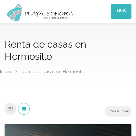
MENÚ
Renta de casas en
Hermosillo
Inicio
Renta de casas en Hermosillo