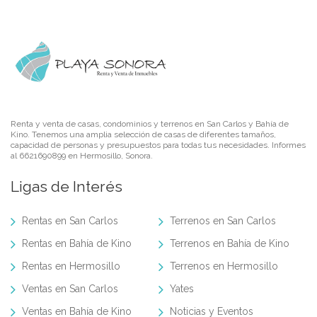
Renta y venta de casas, condominios y terrenos en San Carlos y Bahía de
Kino. Tenemos una amplia selección de casas de diferentes tamaños,
capacidad de personas y presupuestos para todas tus necesidades. Informes
al 6621690899 en Hermosillo, Sonora.
Ligas de Interés
Rentas en San Carlos
Terrenos en San Carlos
Rentas en Bahía de Kino
Terrenos en Bahía de Kino
Rentas en Hermosillo
Terrenos en Hermosillo
Ventas en San Carlos
Yates
Ventas en Bahía de Kino
Noticias y Eventos