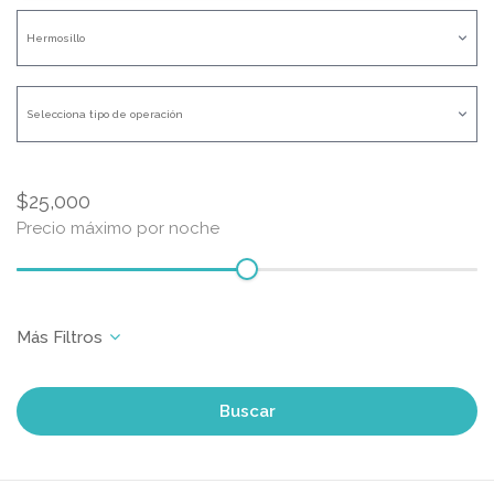
$25,000
Precio máximo por noche
Buscar